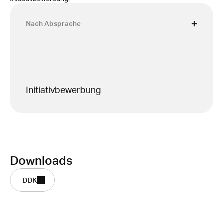
Nach Absprache
Initiativbewerbung
Downloads
DDK