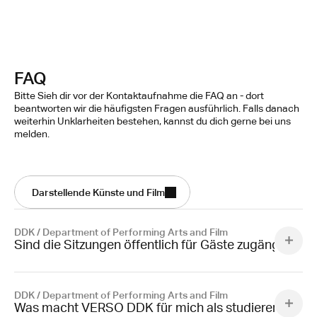
FAQ
Bitte Sieh dir vor der Kontaktaufnahme die FAQ an - dort
beantworten wir die häufigsten Fragen ausführlich. Falls danach
weiterhin Unklarheiten bestehen, kannst du dich gerne bei uns
melden.
Darstellende Künste und Film
DDK / Department of Performing Arts and Film
Sind die Sitzungen öffentlich für Gäste zugängig?
DDK / Department of Performing Arts and Film
Was macht VERSO DDK für mich als studierende Pe