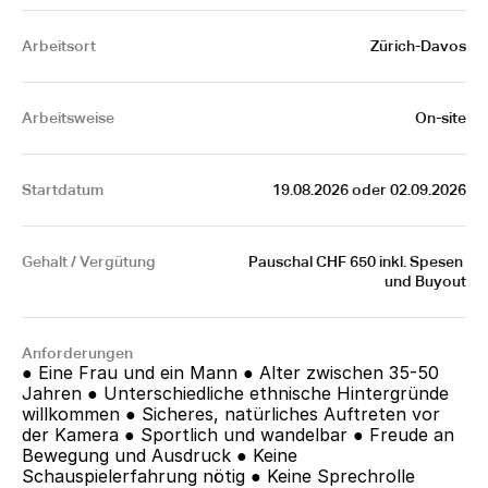
Arbeitsort
Zürich-Davos
Arbeitsweise
On-site
Startdatum
19.08.2026 oder 02.09.2026
Gehalt / Vergütung
Pauschal CHF 650 inkl. Spesen 
und Buyout
Anforderungen
● Eine Frau und ein Mann ● Alter zwischen 35-50 
Jahren ● Unterschiedliche ethnische Hintergründe 
willkommen ● Sicheres, natürliches Auftreten vor 
der Kamera ● Sportlich und wandelbar ● Freude an 
Bewegung und Ausdruck ● Keine 
Schauspielerfahrung nötig ● Keine Sprechrolle  