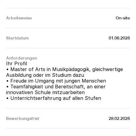
Arbeitsweise
On-site
Startdatum
01.08.2026
Anforderungen
Ihr Profil 
• Master of Arts in Musikpädagogik, gleichwertige 
Ausbildung oder im Studium dazu 
• Freude im Umgang mit jungen Menschen 
• Teamfähigkeit und Bereitschaft, an einer 
innovativen Schule mitzuarbeiten 
• Unterrichtserfahrung auf allen Stufen
Bewerbungsfrist
28.02.2026