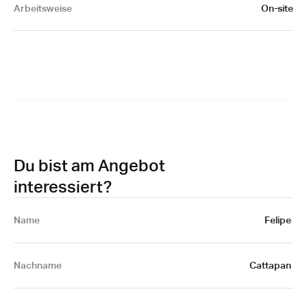
Arbeitsweise
On-site
Du bist am Angebot
interessiert?
Name 
Felipe 
Nachname
Cattapan 