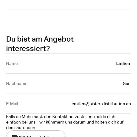
Du bist am Angebot
interessiert?
Name 
Emilien 
Nachname
Gür 
E-Mail
emilien@sister-distribution.ch
Falls du Mühe hast, den Kontakt herzustellen, melde dich 
einfach bei uns – wir kümmern uns darum und halten dich auf 
dem laufenden.