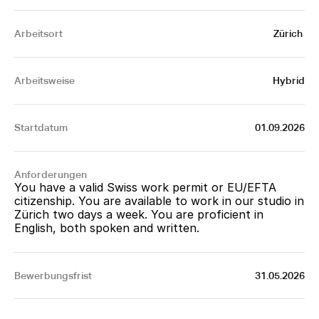
Arbeitsort
Zürich 
Arbeitsweise
Hybrid
Startdatum
01.09.2026
Anforderungen
You have a valid Swiss work permit or EU/EFTA 
citizenship. You are available to work in our studio in 
Zürich two days a week. You are proficient in 
English, both spoken and written.
Bewerbungsfrist
31.05.2026