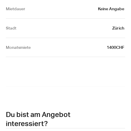
Mietdauer
Keine Angabe 
Stadt
Zürich 
Monatsmiete
1400CHF 
Du bist am Angebot
interessiert?