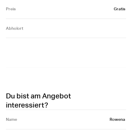
Preis
Gratis 
Abholort
Du bist am Angebot
interessiert?
Name 
Rowena 