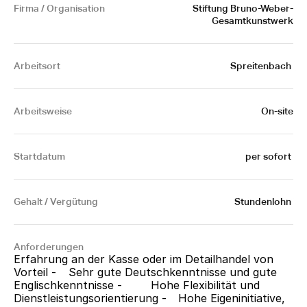
Firma / Organisation
Stiftung Bruno-Weber-
Gesamtkunstwerk
Arbeitsort
Spreitenbach 
Arbeitsweise
On-site
Startdatum
per sofort 
Gehalt / Vergütung
Stundenlohn 
Anforderungen
Erfahrung an der Kasse oder im Detailhandel von 
Vorteil -	Sehr gute Deutschkenntnisse und gute 
Englischkenntnisse -	Hohe Flexibilität und 
Dienstleistungsorientierung -	Hohe Eigeninitiative, 