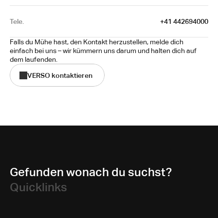
Tele.
+41 442694000
Falls du Mühe hast, den Kontakt herzustellen, melde dich 
einfach bei uns – wir kümmern uns darum und halten dich auf 
dem laufenden.
VERSO kontaktieren
Gefunden wonach du suchst?
Quicklinks