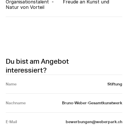
Organisationstalent  -	Freude an Kunst und 
Natur von Vorteil
Du bist am Angebot
interessiert?
Name 
Stiftung
Nachname
Bruno-Weber-Gesamtkunstwerk
E-Mail
 bewerbungen@weberpark.ch