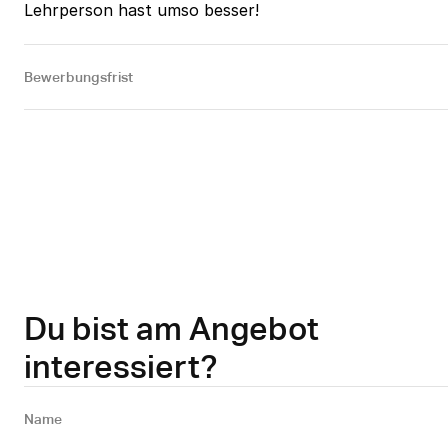
Lehrperson hast umso besser!
Bewerbungsfrist
Du bist am Angebot
interessiert?
Name 