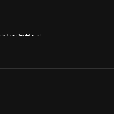
lls du den Newsletter nicht