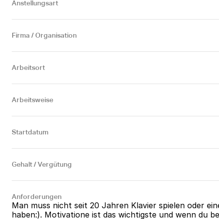
Anstellungsart
Firma / Organisation
Arbeitsort
Arbeitsweise
Startdatum
Gehalt / Vergütung
Anforderungen
Man muss nicht seit 20 Jahren Klavier spielen oder ein
haben:). Motivatione ist das wichtigste und wenn du ber