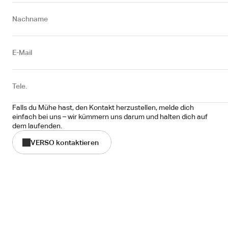
Nachname
E-Mail
Tele.
Falls du Mühe hast, den Kontakt herzustellen, melde dich 
einfach bei uns – wir kümmern uns darum und halten dich auf 
dem laufenden.
VERSO kontaktieren