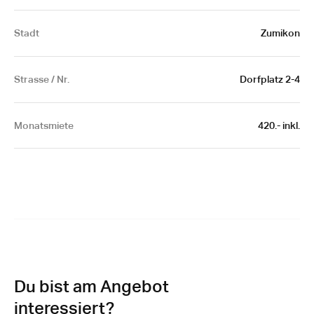
Stadt
Zumikon
Strasse / Nr.
Dorfplatz 2-4
Monatsmiete
420.- inkl.
Du bist am Angebot
interessiert?