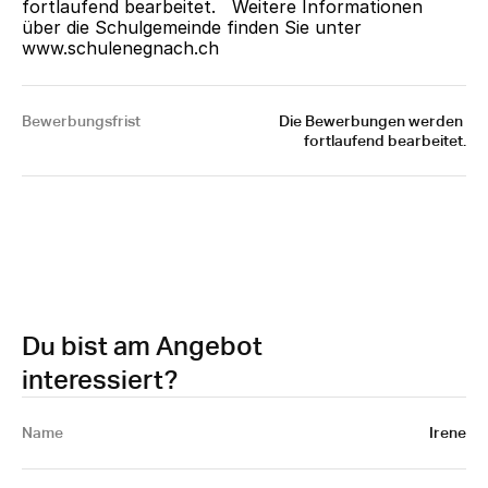
fortlaufend bearbeitet.   Weitere Informationen 
über die Schulgemeinde finden Sie unter 
www.schulenegnach.ch
Bewerbungsfrist
Die Bewerbungen werden 
fortlaufend bearbeitet.
Du bist am Angebot
interessiert?
Name 
Irene