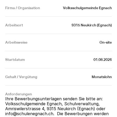
Firma / Organisation
Volksschulgemeinde Egnach
Arbeitsort
9315 Neukirch (Egnach)
Arbeitsweise
On-site
Startdatum
01.08.2026
Gehalt / Vergütung
Monatslohn
Anforderungen
Ihre Bewerbungsunterlagen senden Sie bitte an: 
Volksschulgemeinde Egnach, Schulverwaltung, 
Amriswilerstrasse 4, 9315 Neukirch (Egnach) oder 
info@schulenegnach.ch
.  Die Bewerbungen werden 