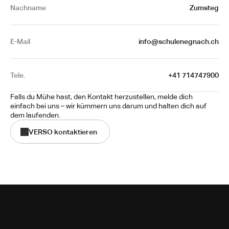
Nachname
Zumsteg
E-Mail
info@schulenegnach.ch
Tele.
+41 714747900
Falls du Mühe hast, den Kontakt herzustellen, melde dich 
einfach bei uns – wir kümmern uns darum und halten dich auf 
dem laufenden.
VERSO kontaktieren