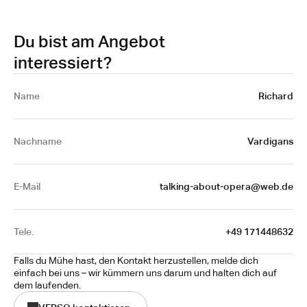
Du bist am Angebot
interessiert?
Name 
Richard
Nachname
Vardigans
E-Mail
talking-about-opera@web.de
Tele.
+49 171448632
Falls du Mühe hast, den Kontakt herzustellen, melde dich 
einfach bei uns – wir kümmern uns darum und halten dich auf 
dem laufenden.