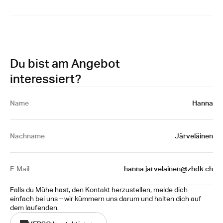
Du bist am Angebot
interessiert?
Name 
Hanna
Nachname
Järveläinen
E-Mail
hanna.jarvelainen@zhdk.ch
Falls du Mühe hast, den Kontakt herzustellen, melde dich 
einfach bei uns – wir kümmern uns darum und halten dich auf 
dem laufenden.