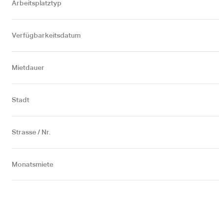
Arbeitsplatztyp
Verfügbarkeitsdatum
Mietdauer
Stadt
Strasse / Nr.
Monatsmiete