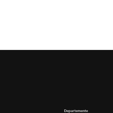
Departemente