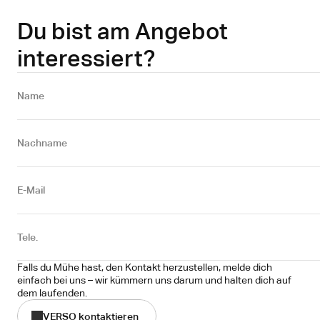
Du bist am Angebot
interessiert?
Name 
Nachname
E-Mail
Tele.
Falls du Mühe hast, den Kontakt herzustellen, melde dich 
einfach bei uns – wir kümmern uns darum und halten dich auf 
dem laufenden.
VERSO kontaktieren