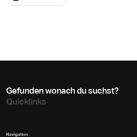
Gefunden wonach du suchst?
Quicklinks
Navigation