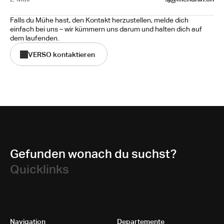
Falls du Mühe hast, den Kontakt herzustellen, melde dich 
einfach bei uns – wir kümmern uns darum und halten dich auf 
dem laufenden.
VERSO kontaktieren
Gefunden wonach du suchst?
Quicklinks
Navigation
Departemente