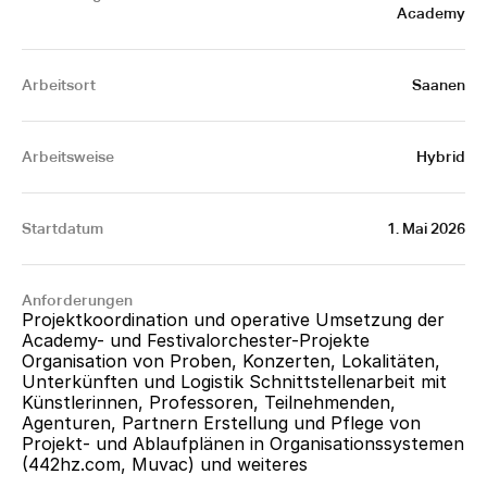
Academy
Arbeitsort
Saanen
Arbeitsweise
Hybrid
Startdatum
1. Mai 2026
Anforderungen
Projektkoordination und operative Umsetzung der 
Academy- und Festivalorchester-Projekte 
Organisation von Proben, Konzerten, Lokalitäten, 
Unterkünften und Logistik Schnittstellenarbeit mit 
Künstlerinnen, Professoren, Teilnehmenden, 
Agenturen, Partnern Erstellung und Pflege von 
Projekt- und Ablaufplänen in Organisationssystemen 
(
442hz.com
, Muvac) und weiteres