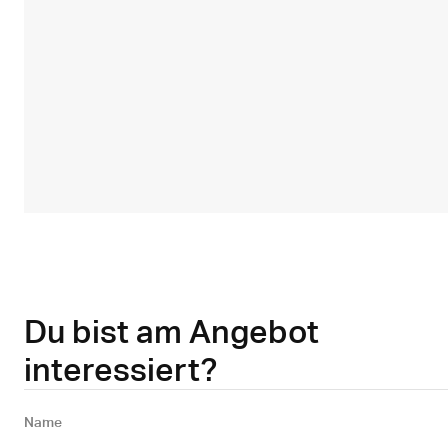
Du bist am Angebot
interessiert?
Name 