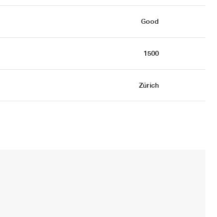
Good
1500
Zürich