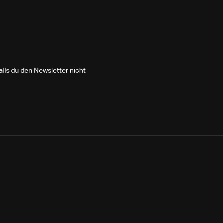
lls du den Newsletter nicht