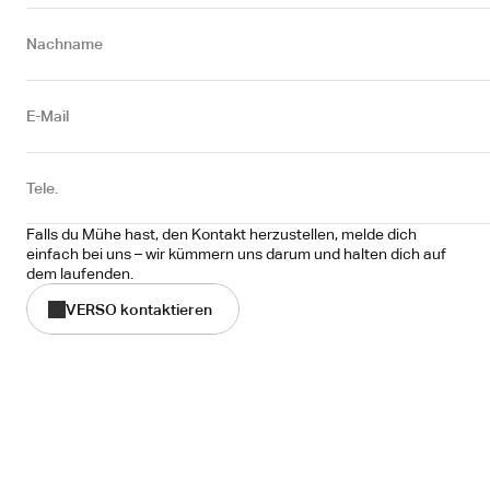
Nachname
E-Mail
Tele.
Falls du Mühe hast, den Kontakt herzustellen, melde dich 
einfach bei uns – wir kümmern uns darum und halten dich auf 
dem laufenden.
VERSO kontaktieren