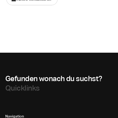
Gefunden wonach du suchst?
Quicklinks
Navigation