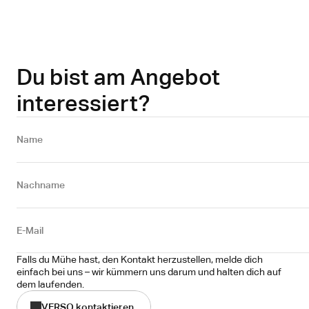
Du bist am Angebot
interessiert?
Name 
Nachname
E-Mail
Falls du Mühe hast, den Kontakt herzustellen, melde dich 
einfach bei uns – wir kümmern uns darum und halten dich auf 
dem laufenden.
VERSO kontaktieren