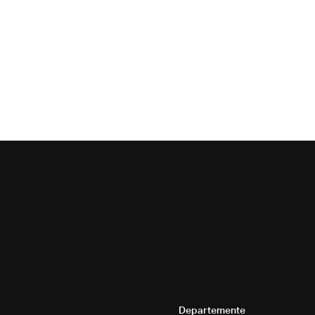
Departemente