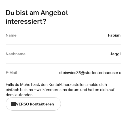
Du bist am Angebot
interessiert?
Name 
Fabian 
Nachname
Jaggi 
E-Mail
steinwies35@studentenhaeuser.c
Falls du Mühe hast, den Kontakt herzustellen, melde dich 
einfach bei uns – wir kümmern uns darum und halten dich auf 
dem laufenden.
VERSO kontaktieren