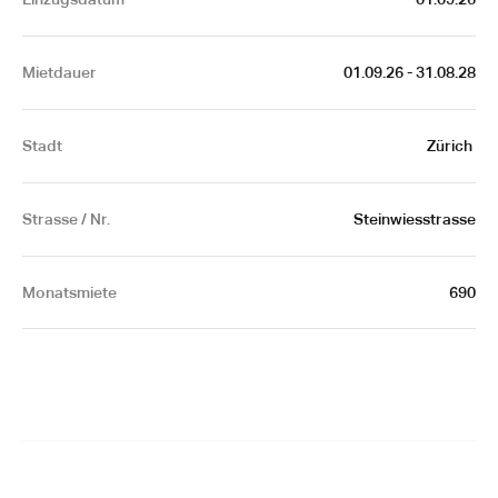
Mietdauer
01.09.26 - 31.08.28
Stadt
Zürich 
Strasse / Nr.
Steinwiesstrasse
Monatsmiete
690