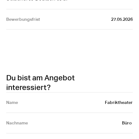
Bewerbungsfrist
27.05.2026
Du bist am Angebot
interessiert?
Name 
Fabriktheater
Nachname
Büro 