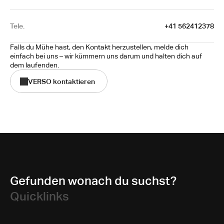
Tele.
+41 562412378
Falls du Mühe hast, den Kontakt herzustellen, melde dich 
einfach bei uns – wir kümmern uns darum und halten dich auf 
dem laufenden.
VERSO kontaktieren
Gefunden wonach du suchst?
Quicklinks