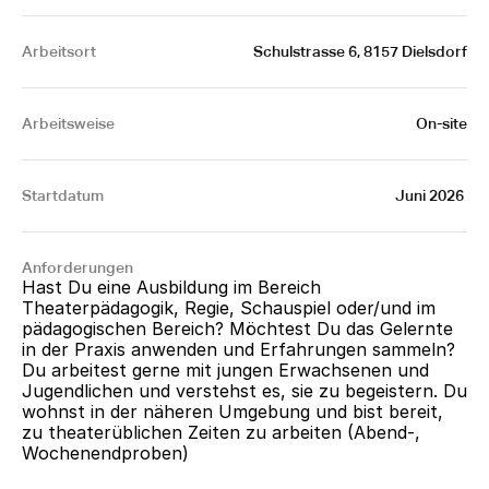
Arbeitsort
 Schulstrasse 6, 8157 Dielsdorf
Arbeitsweise
On-site
Startdatum
Juni 2026 
Anforderungen
Hast Du eine Ausbildung im Bereich 
Theaterpädagogik, Regie, Schauspiel oder/und im 
pädagogischen Bereich? Möchtest Du das Gelernte 
in der Praxis anwenden und Erfahrungen sammeln?  
Du arbeitest gerne mit jungen Erwachsenen und 
Jugendlichen und verstehst es, sie zu begeistern. Du 
wohnst in der näheren Umgebung und bist bereit, 
zu theaterüblichen Zeiten zu arbeiten (Abend-, 
Wochenendproben)