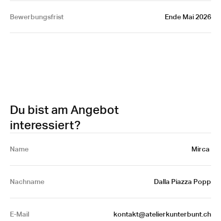
Bewerbungsfrist
 Ende Mai 2026
Du bist am Angebot
interessiert?
Name 
Mirca 
Nachname
Dalla Piazza Popp
E-Mail
 kontakt@atelierkunterbunt.ch