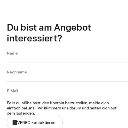
Du bist am Angebot
interessiert?
Name 
Nachname
E-Mail
Falls du Mühe hast, den Kontakt herzustellen, melde dich 
einfach bei uns – wir kümmern uns darum und halten dich auf 
dem laufenden.
VERSO kontaktieren