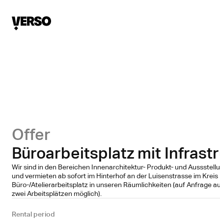
Offer
Büroarbeitsplatz mit Infrast
Wir sind in den Bereichen Innenarchitektur- Produkt- und Aussstellu
und vermieten ab sofort im Hinterhof an der Luisenstrasse im Kreis
Büro-/Atelierarbeitsplatz in unseren Räumlichkeiten (auf Anfrage 
zwei Arbeitsplätzen möglich).
Rental period