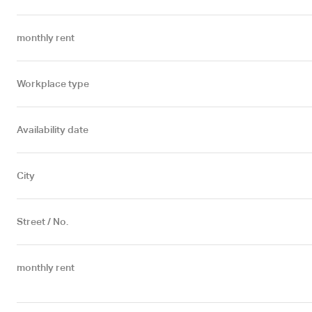
monthly rent
Workplace type
Availability date
City
Street / No.
monthly rent