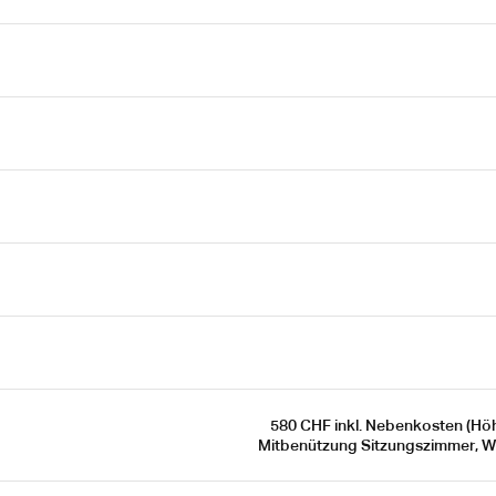
580 CHF inkl. Nebenkosten (Höh
Mitbenützung Sitzungszimmer, W