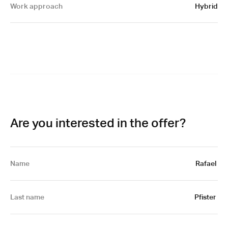
Work approach
Hybrid
Are you interested in the offer?
Name
Rafael 
Last name
Pfister 