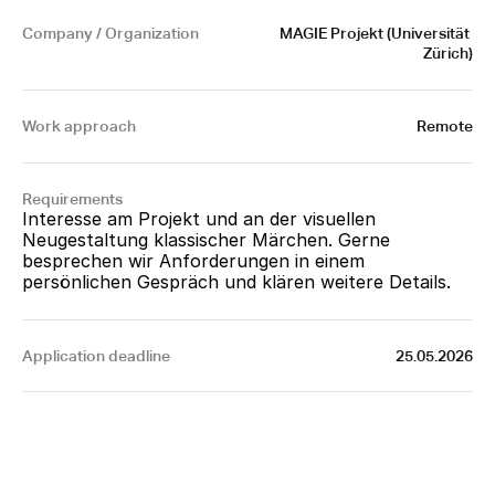
Company / Organization
MAGIE Projekt (Universität 
Zürich)
Work approach
Remote
Requirements
Interesse am Projekt und an der visuellen 
Neugestaltung klassischer Märchen. Gerne 
besprechen wir Anforderungen in einem 
persönlichen Gespräch und klären weitere Details.
Application deadline
25.05.2026