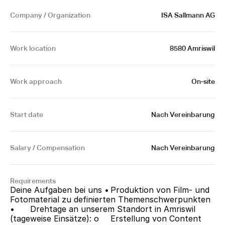
Company / Organization
ISA Sallmann AG
Work location
8580 Amriswil
Work approach
On-site
Start date
Nach Vereinbarung
Salary / Compensation
Nach Vereinbarung
Requirements
Deine Aufgaben bei uns •	Produktion von Film- und 
Fotomaterial zu definierten Themenschwerpunkten 
•	Drehtage an unserem Standort in Amriswil 
(tageweise Einsätze): o	Erstellung von Content 