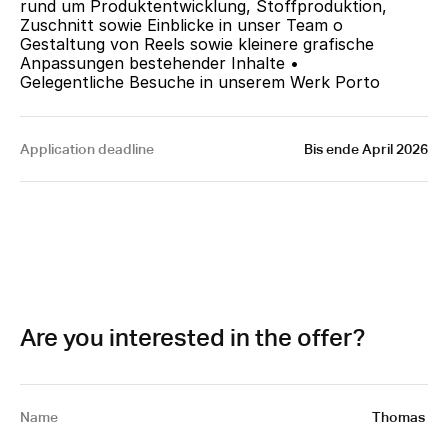
rund um Produktentwicklung, Stoffproduktion, 
Zuschnitt sowie Einblicke in unser Team o	
Gestaltung von Reels sowie kleinere grafische 
Anpassungen bestehender Inhalte •	
Gelegentliche Besuche in unserem Werk Porto
Application deadline
Bis ende April 2026
Are you interested in the offer?
Name
Thomas 