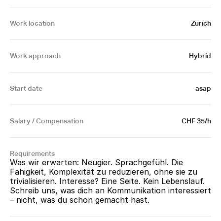
Work location
Zürich
Work approach
Hybrid
Start date
asap
Salary / Compensation
CHF 35/h
Requirements
Was wir erwarten: Neugier. Sprachgefühl. Die 
Fähigkeit, Komplexität zu reduzieren, ohne sie zu 
trivialisieren. Interesse? Eine Seite. Kein Lebenslauf. 
Schreib uns, was dich an Kommunikation interessiert 
– nicht, was du schon gemacht hast.