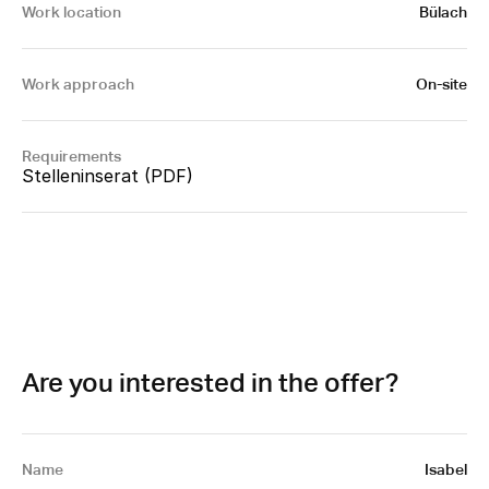
Work location
Bülach
Work approach
On-site
Requirements
Stelleninserat (PDF)
Are you interested in the offer?
Name
Isabel