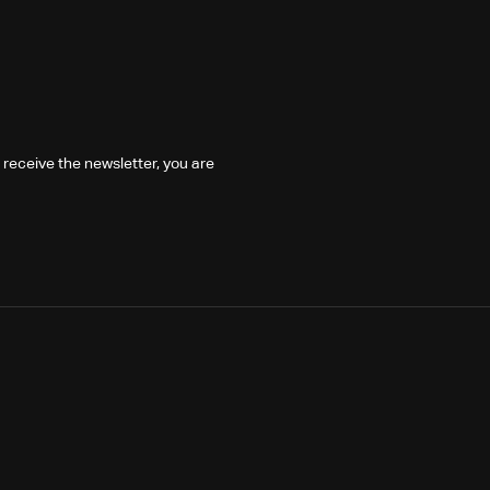
 receive the newsletter, you are