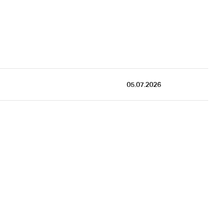
05.07.2026