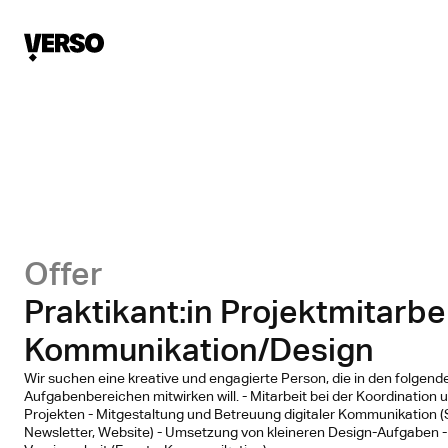
Offer
Praktikant:in Projektmitarbe
Kommunikation/Design
Wir suchen eine kreative und engagierte Person, die in den folgend
Aufgabenbereichen mitwirken will. - Mitarbeit bei der Koordinatio
Projekten - Mitgestaltung und Betreuung digitaler Kommunikation (
Newsletter, Website) - Umsetzung von kleineren Design-Aufgaben -