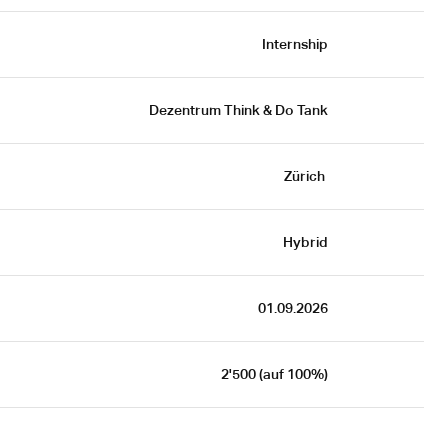
Internship
Dezentrum Think & Do Tank
Zürich 
Hybrid
 01.09.2026
2'500 (auf 100%)