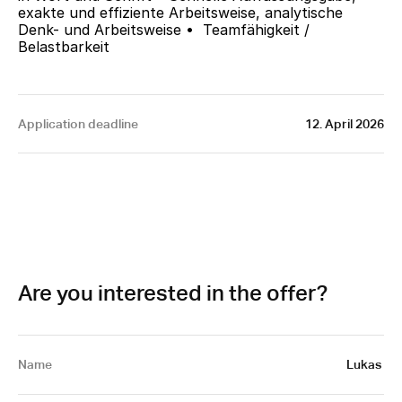
exakte und effiziente Arbeitsweise, analytische 
Denk- und Arbeitsweise •  Teamfähigkeit / 
Belastbarkeit
Application deadline
12. April 2026
Are you interested in the offer?
Name
Lukas 