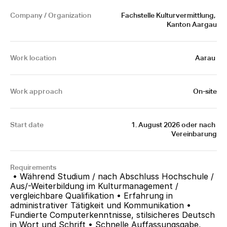
Company / Organization
Fachstelle Kulturvermittlung, 
Kanton Aargau
Work location
Aarau 
Work approach
On-site
Start date
1. August 2026 oder nach 
Vereinbarung
Requirements
 • Während Studium / nach Abschluss Hochschule / 
Aus/-Weiterbildung im Kulturmanagement / 
vergleichbare Qualifikation • Erfahrung in 
administrativer Tätigkeit und Kommunikation • 
Fundierte Computerkenntnisse, stilsicheres Deutsch 
in Wort und Schrift • Schnelle Auffassungsgabe, 