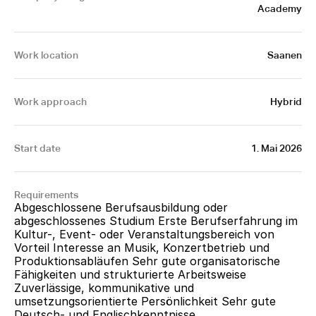
Academy
Work location
Saanen
Work approach
Hybrid
Start date
1. Mai 2026
Requirements
Abgeschlossene Berufsausbildung oder 
abgeschlossenes Studium Erste Berufserfahrung im 
Kultur-, Event- oder Veranstaltungsbereich von 
Vorteil Interesse an Musik, Konzertbetrieb und 
Produktionsabläufen Sehr gute organisatorische 
Fähigkeiten und strukturierte Arbeitsweise 
Zuverlässige, kommunikative und 
umsetzungsorientierte Persönlichkeit Sehr gute 
Deutsch- und Englischkenntnisse