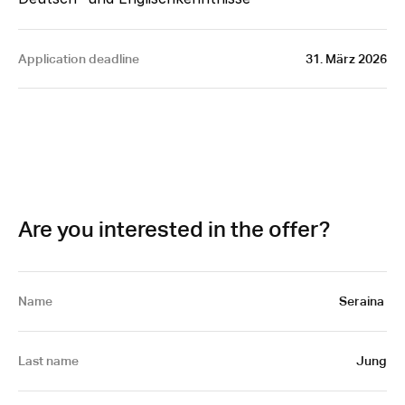
Application deadline
31. März 2026
Are you interested in the offer?
Name
Seraina 
Last name
Jung