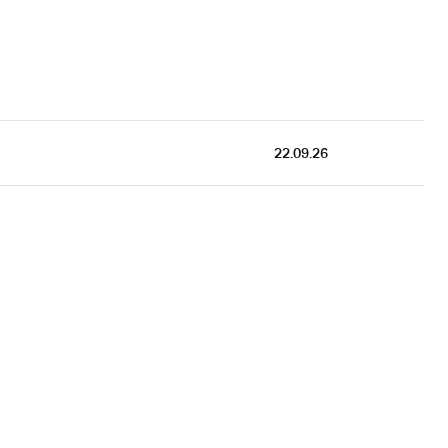
 22.09.26