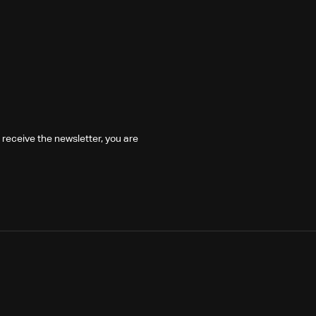
 receive the newsletter, you are