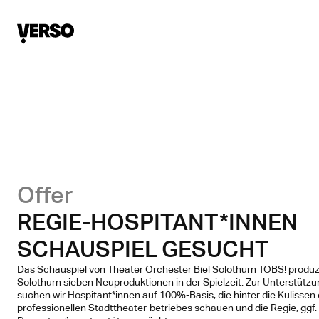
Offer
REGIE-HOSPITANT*INNEN
SCHAUSPIEL GESUCHT
Das Schauspiel von Theater Orchester Biel Solothurn TOBS! produz
Solothurn sieben Neuproduktionen in der Spielzeit. Zur Unterstütz
suchen wir Hospitant*innen auf 100%-Basis, die hinter die Kulissen
professionellen Stadttheater-betriebes schauen und die Regie, ggf.