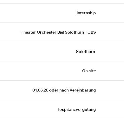
Internship
Theater Orchester Biel Solothurn TOBS
Solothurn 
On-site
 01.06.26 oder nach Vereinbarung
Hospitanzvergütung