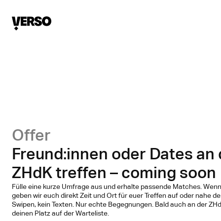
Offer
Freund:innen oder Dates an 
ZHdK treffen – coming soon
Fülle eine kurze Umfrage aus und erhalte passende Matches. Wenn 
geben wir euch direkt Zeit und Ort für euer Treffen auf oder nahe 
Swipen, kein Texten. Nur echte Begegnungen. Bald auch an der ZHdK.
deinen Platz auf der Warteliste.