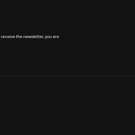
 receive the newsletter, you are