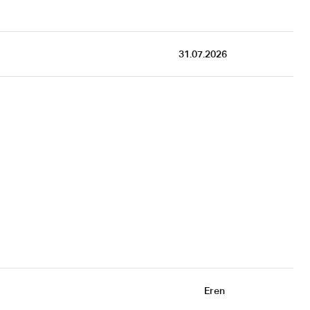
31.07.2026
Eren 