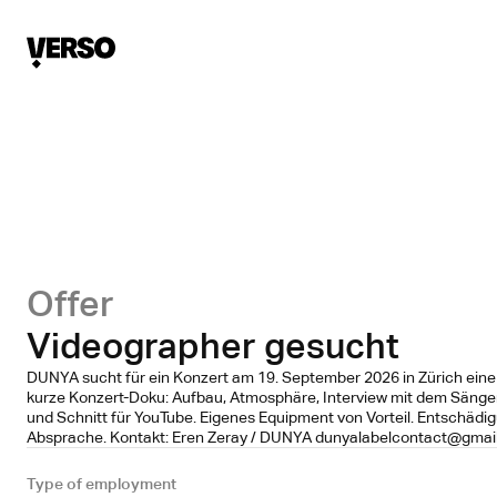
Offer
Videographer gesucht
DUNYA sucht für ein Konzert am 19. September 2026 in Zürich eine 
kurze Konzert-Doku: Aufbau, Atmosphäre, Interview mit dem Säng
und Schnitt für YouTube. Eigenes Equipment von Vorteil. Entschädi
Absprache. Kontakt: Eren Zeray / DUNYA dunyalabelcontact@gmai
Type of employment