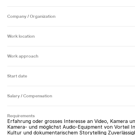
Company / Organization
Work location
Work approach
Start date
Salary / Compensation
Requirements
Erfahrung oder grosses Interesse an Video, Kamera und
Kamera- und möglichst Audio-Equipment von Vorteil In
Kultur und dokumentarischem Storytelling Zuverlässigk