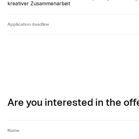
kreativer Zusammenarbeit
Application deadline
Are you interested in the off
Name