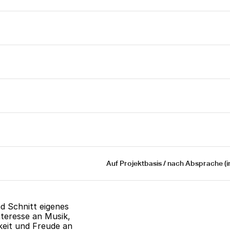
Auf Projektbasis / nach Absprache (i
 Schnitt eigenes 
teresse an Musik, 
eit und Freude an 