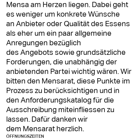
Mensa am Herzen liegen. Dabei geht 
es weniger um konkrete Wünsche

an Anbieter oder Qualität des Essens 
als eher um ein paar allgemeine 
Anregungen bezüglich

des Angebots sowie grundsätzliche 
Forderungen, die unabhängig der 
anbietenden Partei wichtig wären. Wir 
bitten den Mensarat, diese Punkte im 
Prozess zu berücksichtigen und in

den Anforderungskatalog für die 
Ausschreibung miteinfliessen zu 
lassen. Dafür danken wir

dem Mensarat herzlich.
ÖFFNUNGSZEITEN