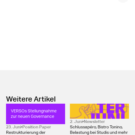
Weitere Artikel
VERSOs Stellungnahme 
Newsletter Juni 2026
zur neuen Governance
2. Juni
Newsletter
23. Juni
Position Paper 
Schlussapéro, Bistro Tonino,
Restrukturierung der
Belastung bei Studis und mehr