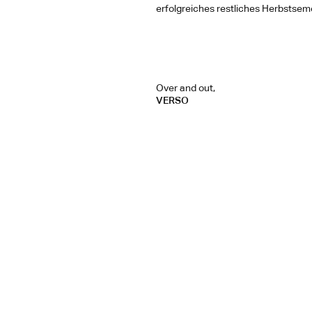
erfolgreiches restliches Herbstsem
Over and out,  
VERSO