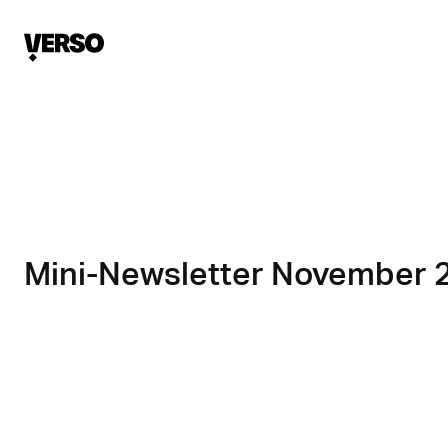
Mini-Newsletter November 