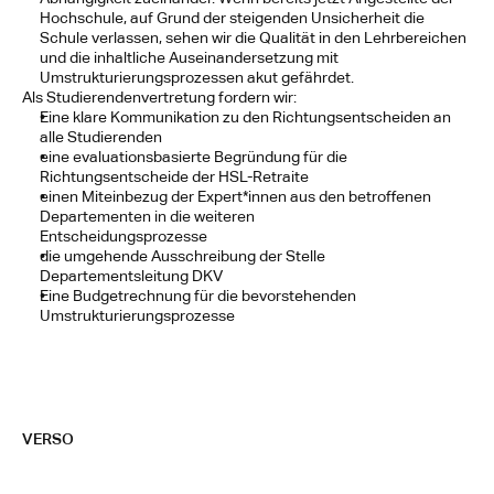
Hochschule, auf Grund der steigenden Unsicherheit die 
Schule verlassen, sehen wir die Qualität in den Lehrbereichen 
und die inhaltliche Auseinandersetzung mit 
Umstrukturierungsprozessen akut gefährdet.
Als Studierendenvertretung fordern wir:
Eine klare Kommunikation zu den Richtungsentscheiden an 
alle Studierenden
eine evaluationsbasierte Begründung für die 
Richtungsentscheide der HSL-Retraite
einen Miteinbezug der Expert*innen aus den betroffenen 
Departementen in die weiteren
Entscheidungsprozesse
die umgehende Ausschreibung der Stelle 
Departementsleitung DKV
Eine Budgetrechnung für die bevorstehenden 
Umstrukturierungsprozesse
VERSO